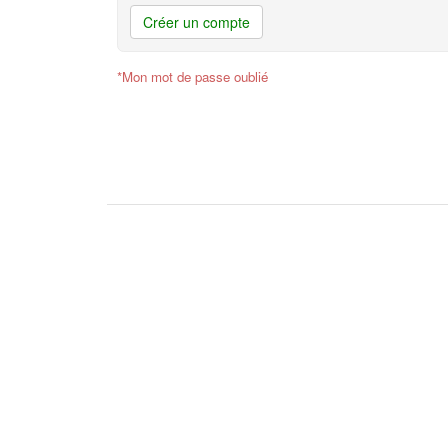
Créer un compte
*Mon mot de passe oublié