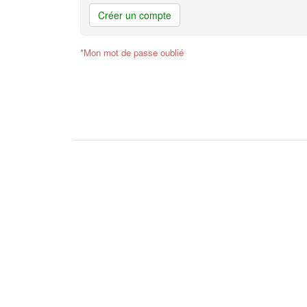
Créer un compte
*Mon mot de passe oublié