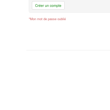
Créer un compte
*Mon mot de passe oublié