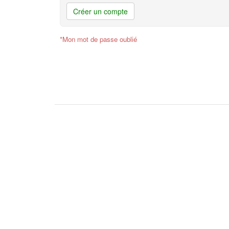
Créer un compte
*Mon mot de passe oublié