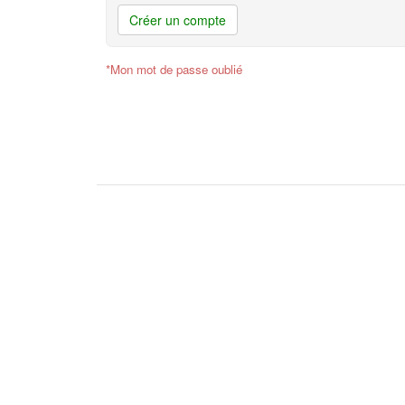
Créer un compte
*Mon mot de passe oublié