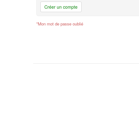
Créer un compte
*Mon mot de passe oublié