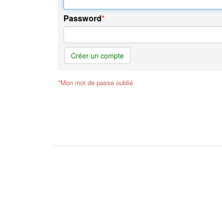
Password
Créer un compte
*Mon mot de passe oublié