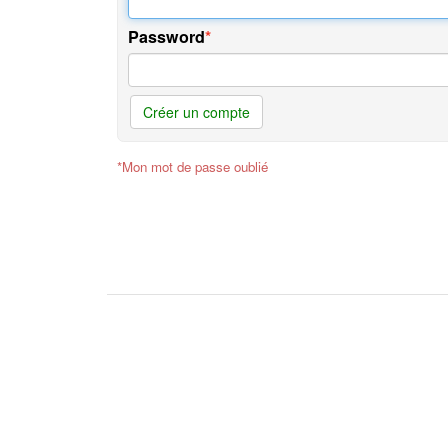
Password
Créer un compte
*Mon mot de passe oublié