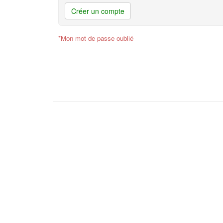
Créer un compte
*Mon mot de passe oublié