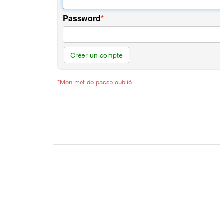
Password
Créer un compte
*Mon mot de passe oublié