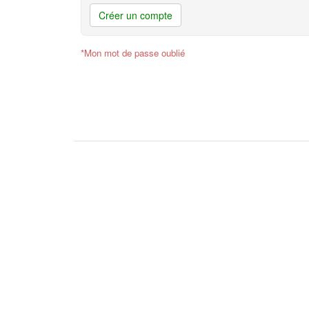
Créer un compte
*Mon mot de passe oublié