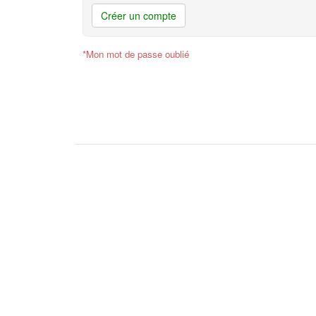
Créer un compte
*Mon mot de passe oublié