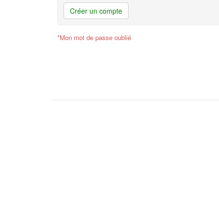
Créer un compte
*Mon mot de passe oublié