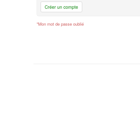
Créer un compte
*Mon mot de passe oublié