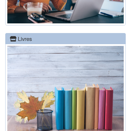
Livres