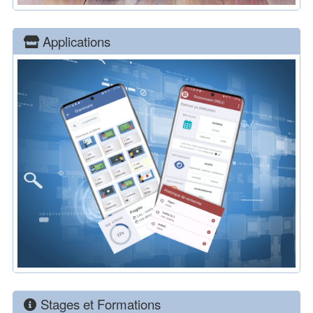
Applications
Stages et Formations