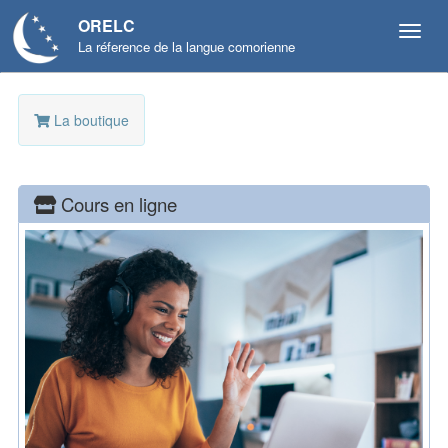
ORELC
La réference de la langue comorienne
La boutique
Cours en ligne